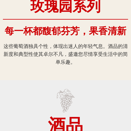
玫瑰园系列
每一杯都馥郁芬芳，果香清新
这些葡萄酒独具个性，体现出迷人的年轻气息。酒品的清
新度和典型性使其卓尔不凡，盛邀您尽情享受生活中的简
单乐趣。
酒品